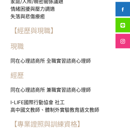
家庭/人際/親密關係議題
情緒困擾與壓力調適
失落與悲傷療癒
【經歷與現職】
現職
同在心理諮商所 全職實習諮商心理師
經歷
同在心理諮商所 兼職實習諮商心理師
I-LIFE國際行動協會 社工
高中國文教師、體制外實驗教育語文教師
【專業證照與訓練資格】