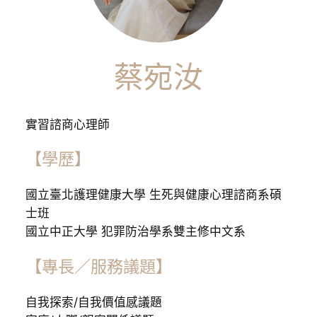
蔡宛汝
實習諮商心理師
【學歷】
國立臺北護理健康大學 生死與健康心理諮商系碩
士班
國立中正大學 犯罪防治學系雙主修中文系
【專長／服務議題】
自我探索/自我價值感議題