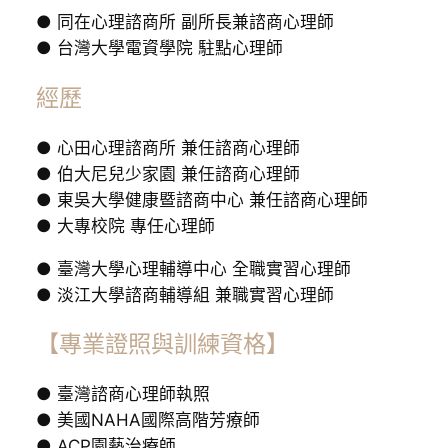
● 同在心理諮商所 副所長兼諮商心理師
● 台灣大學電資學院 駐點心理師
經歷
● 心田心理諮商所 兼任諮商心理師
● 伯大尼兒少家園 兼任諮商心理師
● 東吳大學健康暨諮商中心 兼任諮商心理師
● 大專校院 專任心理師
● 臺灣大學心理輔導中心 全職實習心理師
● 淡江大學諮商輔導組 兼職實習心理師
【專業證照與訓練資格】
● 臺灣諮商心理師執照
● 美國NAHA國際高階芳療師
● ACP園藝治療師