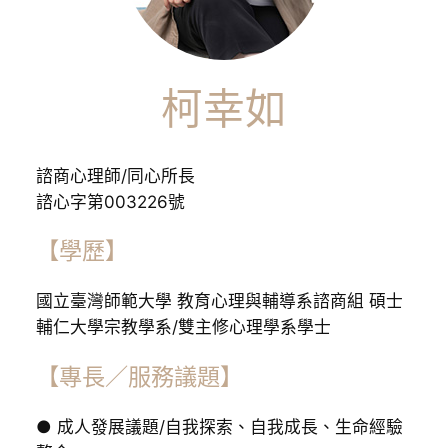
柯幸如
諮商心理師/同心所長
諮心字第003226號
【學歷】
國立臺灣師範大學 教育心理與輔導系諮商組 碩士
輔仁大學宗教學系/雙主修心理學系學士
【專長／服務議題】
● 成人發展議題/自我探索、自我成長、生命經驗